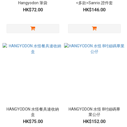
Hangyodon 筆袋
<多款>Sanrio 證件套
HK$72.00
HK$146.00
HANGYODON 水怪餐具連收納
HANGYODON 水怪 8吋細碼畢
盒
業公仔
HK$75.00
HK$152.00