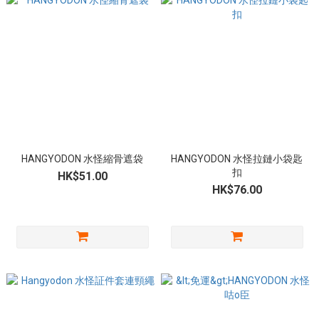
HANGYODON 水怪縮骨遮袋
HANGYODON 水怪拉鏈小袋匙
扣
HK$51.00
HK$76.00