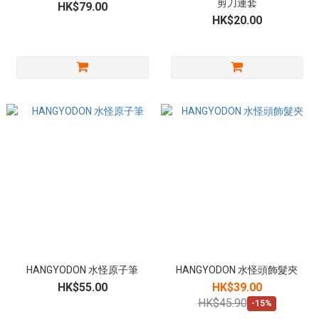
剪刀連套
HK$79.00
HK$20.00
HANGYODON 水怪原子筆
HANGYODON 水怪頭飾髮夾
HK$55.00
HK$39.00
HK$45.90
-15%