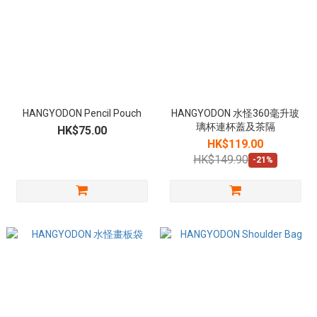
HANGYODON Pencil Pouch
HANGYODON 水怪360毫升玻
璃杯連杯蓋及茶隔
HK$75.00
HK$119.00
HK$149.90
-21%