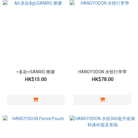
<多款>SANRIO 擦膠
HANGYODON 水怪行李帶
HK$15.00
HK$78.00