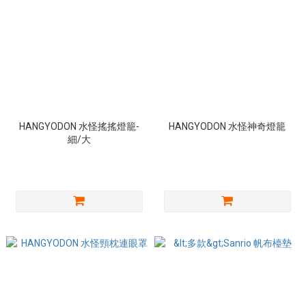
HANGYODON 水怪搖搖燈籠-
HANGYODON 水怪神奇燈籠
細/大