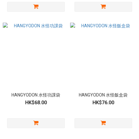
HANGYODON 水怪功課袋
HANGYODON 水怪飯盒袋
HK$68.00
HK$76.00