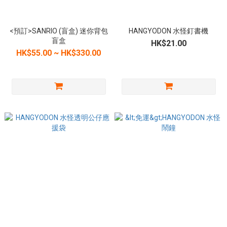
<預訂>SANRIO (盲盒) 迷你背包
HANGYODON 水怪釘書機
盲盒
HK$21.00
HK$55.00 ~ HK$330.00