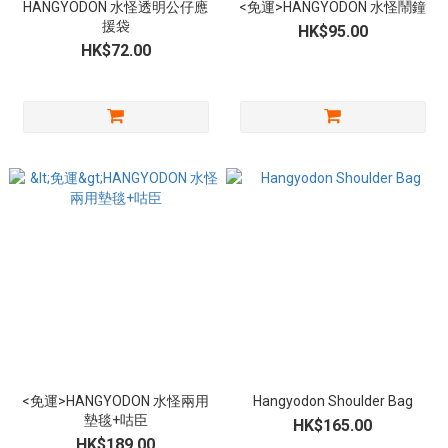
HANGYODON 水怪透明公仔應
<免運>HANGYODON 水怪鬧鐘
援袋
HK$95.00
HK$72.00
<免運>HANGYODON 水怪兩用
Hangyodon Shoulder Bag
墊毯+咕臣
HK$165.00
HK$189.00