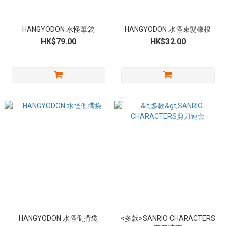
HANGYODON 水怪筆袋
HANGYODON 水怪束髮橡根
HK$79.00
HK$32.00
HANGYODON 水怪側揹袋
<多款>SANRIO CHARACTERS