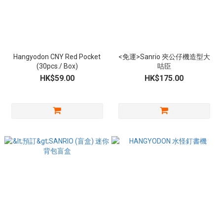
Hangyodon CNY Red Pocket
<免運>Sanrio 夾公仔機造型大
(30pcs./ Box)
咕臣
HK$59.00
HK$175.00