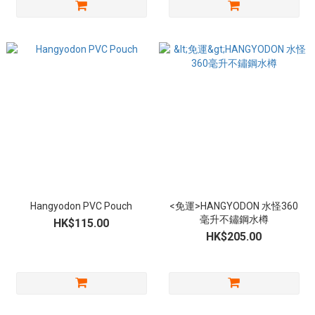
Hangyodon PVC Pouch
<免運>HANGYODON 水怪360
毫升不鏽鋼水樽
HK$115.00
HK$205.00