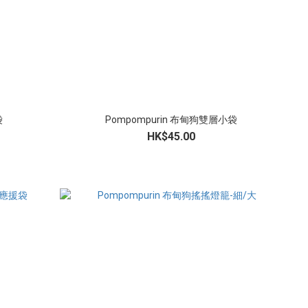
袋
Pompompurin 布甸狗雙層小袋
HK$45.00