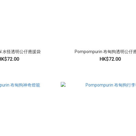
ON 水怪透明公仔應援袋
Pompompurin 布甸狗透明公仔
HK$72.00
HK$72.00