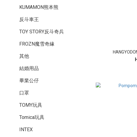
KUMAMON熊本熊
反斗車王
TOY STORY反斗奇兵
FROZN魔雪奇緣
HANGYOD
其他
結婚用品
畢業公仔
口罩
TOMY玩具
Tomica玩具
INTEX