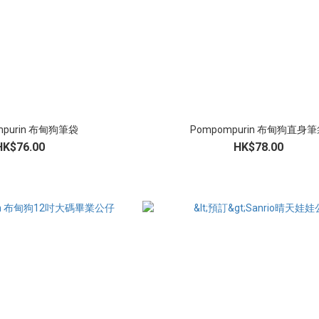
mpurin 布甸狗筆袋
Pompompurin 布甸狗直身
HK$76.00
HK$78.00