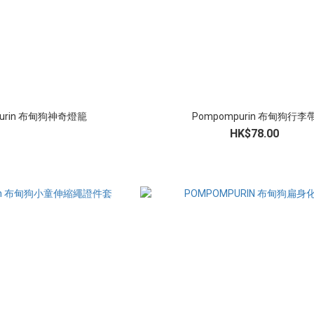
purin 布甸狗神奇燈籠
Pompompurin 布甸狗行李
HK$78.00