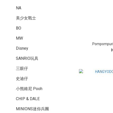
NA
美少女戰士
BO
MW
Pompomp
Disney
SANRIO玩具
三眼仔
史迪仔
小熊維尼 Pooh
CHIP & DALE
MINIONS迷你兵團