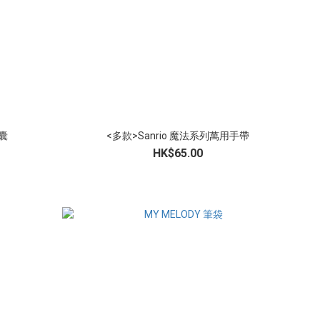
背囊
<多款>Sanrio 魔法系列萬用手帶
HK$65.00