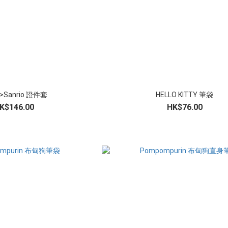
Sanrio 證件套
HELLO KITTY 筆袋
K$146.00
HK$76.00