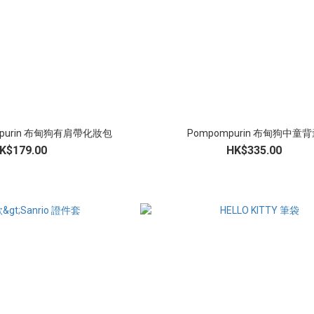
mpurin 布甸狗有肩帶化妝包
Pompompurin 布甸狗中童
K$179.00
HK$335.00