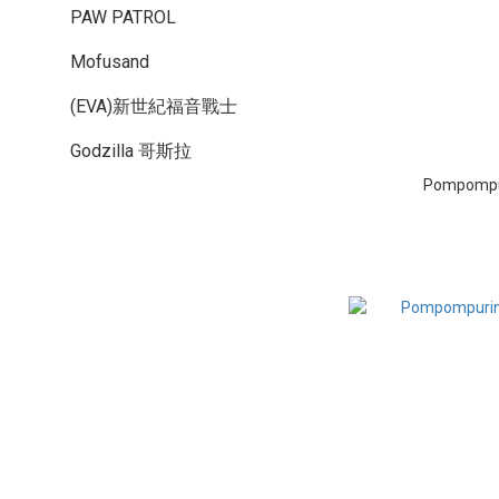
PAW PATROL
Mofusand
(EVA)新世紀福音戰士
Godzilla 哥斯拉
Pompom