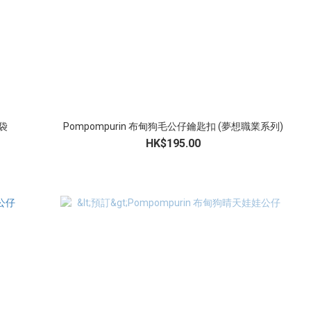
筆袋
Pompompurin 布甸狗毛公仔鑰匙扣 (夢想職業系列)
HK$195.00