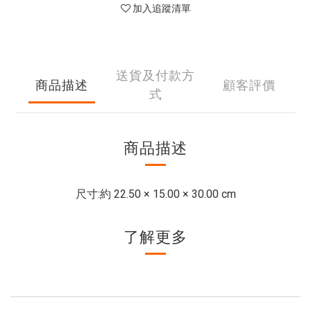
加入追蹤清單
送貨及付款方
商品描述
顧客評價
式
商品描述
尺寸:
約 22.50 × 15.00 × 30.00 cm
了解更多