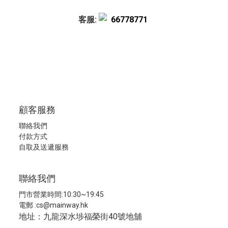
客服:
66778771
顧客服務
聯絡我們
付款方式
自取及送遞服務
聯絡我們
門市營業時間:10:30~19:45
電郵 :
cs@mainway.hk
地址：九龍深水埗福榮街40號地舖