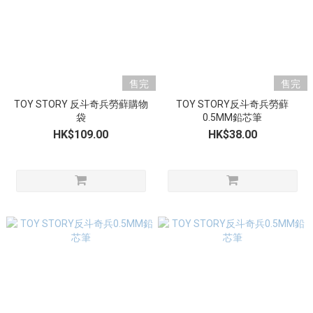
售完
售完
TOY STORY 反斗奇兵勞蘚購物
TOY STORY反斗奇兵勞蘚
袋
0.5MM鉛芯筆
HK$109.00
HK$38.00