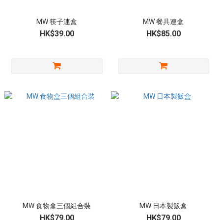
MW 筷子連盒
MW 餐具連盒
HK$39.00
HK$85.00
MW 食物盒三個組合裝
MW 日本製飯盒
HK$79.00
HK$79.00