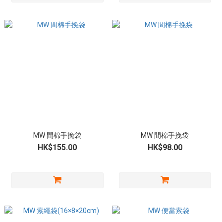
MW 間棉手挽袋
MW 間棉手挽袋
HK$155.00
HK$98.00