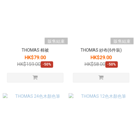
販售結束
販售結束
THOMAS 棉被
THOMAS 紗布(6件裝)
HK$79.00
HK$29.00
HK$159.00
HK$58.00
-50%
-50%