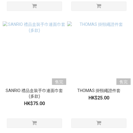
售完
售完
SANRIO 禮品盒裝手巾連面巾套
THOMAS 掛頸繩證件套
(多款)
HK$25.00
HK$75.00