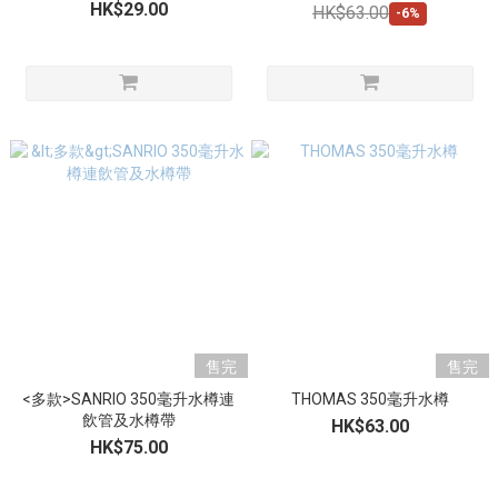
HK$29.00
HK$63.00
-6%
售完
售完
<多款>SANRIO 350毫升水樽連
THOMAS 350毫升水樽
飲管及水樽帶
HK$63.00
HK$75.00