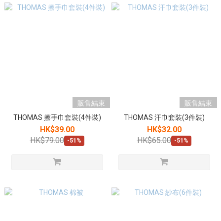
販售結束
販售結束
THOMAS 擦手巾套裝(4件裝)
THOMAS 汗巾套裝(3件裝)
HK$39.00
HK$32.00
HK$79.00
HK$65.00
-51%
-51%