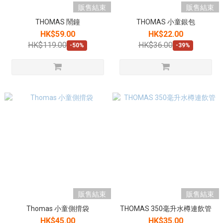
販售結束
販售結束
THOMAS 鬧鐘
THOMAS 小童銀包
HK$59.00
HK$22.00
HK$119.00
HK$36.00
-50%
-39%
販售結束
販售結束
Thomas 小童側揹袋
THOMAS 350毫升水樽連飲管
HK$45.00
HK$35.00