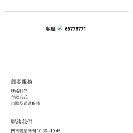
客服:
66778771
顧客服務
聯絡我們
付款方式
自取及送遞服務
聯絡我們
門市營業時間:10:30~19:45