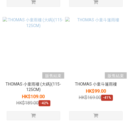
販售結束
販售結束
THOMAS 小童雨褸 (大碼)(115-
THOMAS 小童斗篷雨褸
125CM)
HK$99.00
HK$109.00
HK$169.00
-41%
HK$189.00
-42%