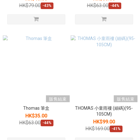
HK$79.00
HK$63.00
-43%
-44%
販售結束
販售結束
Thomas 筆盒
THOMAS 小童雨褸 (細碼)(95-
105CM)
HK$35.00
HK$99.00
HK$63.00
-44%
HK$169.00
-41%