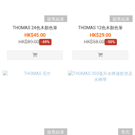
販售結束
販售結束
THOMAS 24色木顏色筆
THOMAS 12色木顏色筆
HK$45.00
HK$29.00
HK$89.00
HK$58.00
-49%
-50%
販售結束
售完