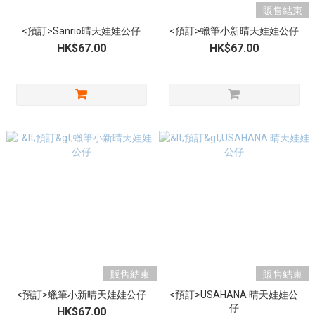
販售結束
<預訂>Sanrio晴天娃娃公仔
<預訂>蠟筆小新晴天娃娃公仔
HK$67.00
HK$67.00
販售結束
販售結束
<預訂>蠟筆小新晴天娃娃公仔
<預訂>USAHANA 晴天娃娃公
仔
HK$67.00