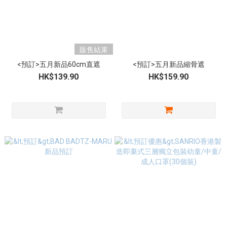
販售結束
<預訂>五月新品60cm直遮
<預訂>五月新品縮骨遮
HK$139.90
HK$159.90