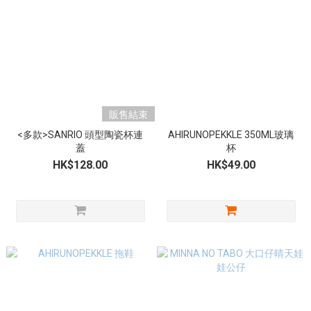
販售結束
<多款>SANRIO 頭型陶瓷杯連
AHIRUNOPEKKLE 350ML玻璃
蓋
杯
HK$128.00
HK$49.00