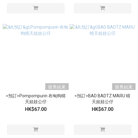
販售結束
販售結束
<預訂>Pompompurin 布甸狗晴
<預訂>BAD BADTZ MARU 晴
天娃娃公仔
天娃娃公仔
HK$67.00
HK$67.00