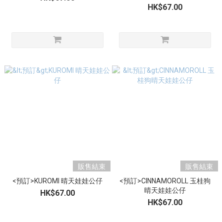
HK$67.00
販售結束
販售結束
<預訂>KUROMI 晴天娃娃公仔
<預訂>CINNAMOROLL 玉桂狗
晴天娃娃公仔
HK$67.00
HK$67.00