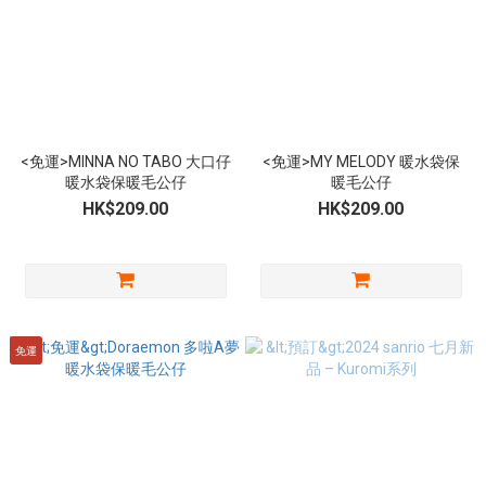
<免運>MINNA NO TABO 大口仔
<免運>MY MELODY 暖水袋保
暖水袋保暖毛公仔
暖毛公仔
HK$209.00
HK$209.00
免運