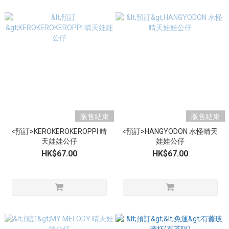
販售結束
販售結束
<預訂>KEROKEROKEROPPI 晴
<預訂>HANGYODON 水怪晴天
天娃娃公仔
娃娃公仔
HK$67.00
HK$67.00