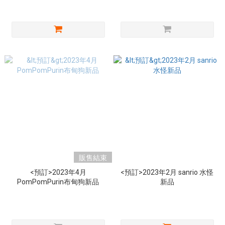
販售結束
<預訂>2023年4月
<預訂>2023年2月 sanrio 水怪
PomPomPurin布甸狗新品
新品