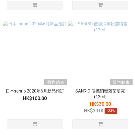
販售結束
販售結束
日本sanrio 2020年6月新品預訂
SANRIO 便攜消毒殺菌噴霧
(12ml)
HK$100.00
HK$30.00
HK$39.00
-23%