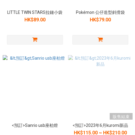
LITTLE TWIN STARS拉鏈小袋
Pokémon 公仔造型斜揹袋
HK$89.00
HK$79.00
販售結束
<預訂>Sanrio usb座枱燈
<預訂>2023年6月kuromi新品
HK$115.00 ~ HK$210.00