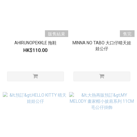
販售結束
售完
AHIRUNOPEKKLE 拖鞋
MINNA NO TABO 大口仔晴天娃
娃公仔
HK$110.00