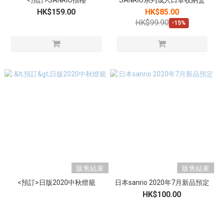
<預訂>SANRIO摺檯
SANRIO系列成人口罩收納盒
HK$159.00
HK$85.00
HK$99.90
-15%
販售結束
販售結束
<預訂>日版2020中秋燈籠
日本sanrio 2020年7月新品預定
HK$100.00