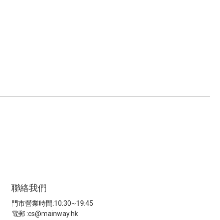
聯絡我們
門市營業時間:10:30~19:45
電郵 :
cs@mainway.hk