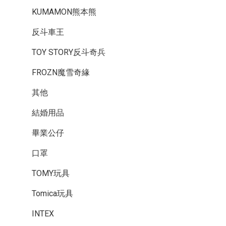
KUMAMON熊本熊
反斗車王
TOY STORY反斗奇兵
FROZN魔雪奇緣
其他
結婚用品
畢業公仔
口罩
TOMY玩具
Tomica玩具
INTEX