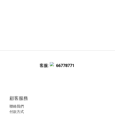
客服:
66778771
顧客服務
聯絡我們
付款方式