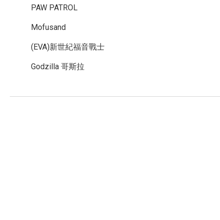
PAW PATROL
Mofusand
(EVA)新世紀福音戰士
Godzilla 哥斯拉