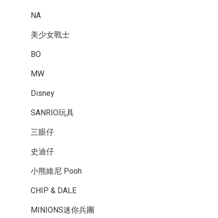
NA
美少女戰士
BO
MW
Disney
SANRIO玩具
三眼仔
史迪仔
小熊維尼 Pooh
CHIP & DALE
MINIONS迷你兵團