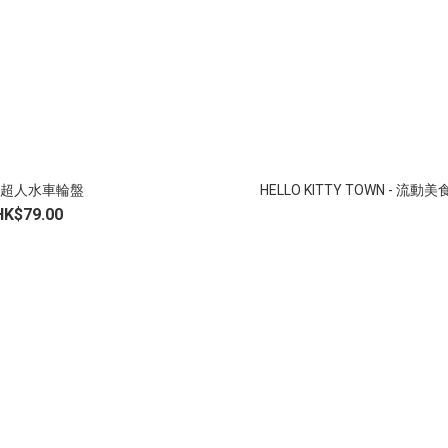
超人水車輪盤
HELLO KITTY TOWN - 流動
HK$79.00