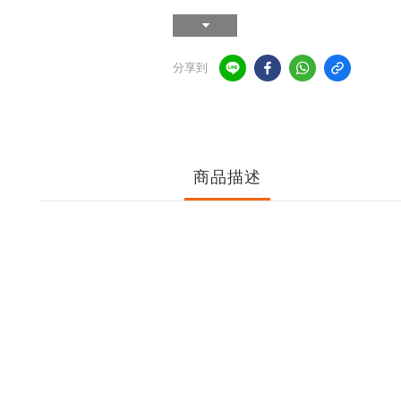
分享到
商品描述