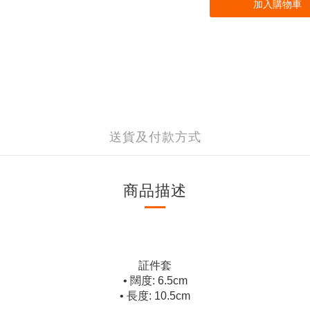
加入購物車
送貨及付款方式
商品描述
証件套
• 闊度: 6.5cm
• 長度: 10.5cm