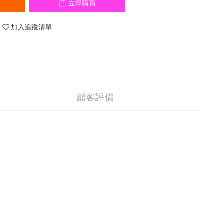
立即購買
加入追蹤清單
顧客評價