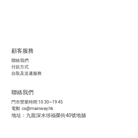
顧客服務
聯絡我們
付款方式
自取及送遞服務
聯絡我們
門市營業時間:10:30~19:45
電郵 :
cs@mainway.hk
地址：九龍深水埗福榮街40號地舖