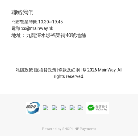
聯絡我們
門市營業時間:10:30~19:45
電郵 :
cs@mainway.hk
地址：九龍深水埗福榮街40號地舖
私隱政策
|
退換貨政策
|
條款及細則
| ©
2026
MainWay. All
rights reserved.
Powered by
SHOPLINE Payments