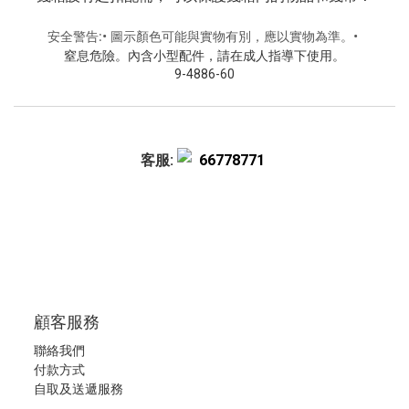
安全警告:• 圖示顏色可能與實物有別，應以實物為準。•
窒息危險。內含小型配件，請在成人指導下使用。
9-4886-60
客服:
66778771
顧客服務
聯絡我們
付款方式
自取及送遞服務