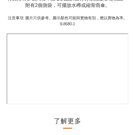
附有2個側袋，可擺放水樽或縮骨雨傘。
注意事項: 圖片只供參考。圖示顏色可能與實物有別，應以實物為準。
9-8680-1
了解更多