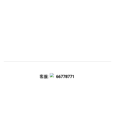
客服:
66778771