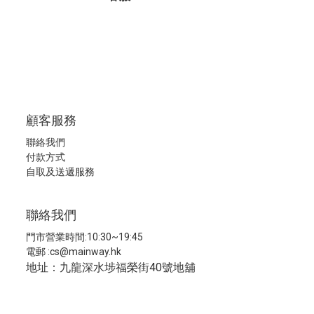
顧客服務
聯絡我們
付款方式
自取及送遞服務
聯絡我們
門市營業時間:10:30~19:45
電郵 :
cs@mainway.hk
地址：九龍深水埗福榮街40號地舖