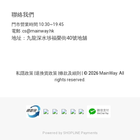
聯絡我們
門市營業時間:10:30~19:45
電郵 :
cs@mainway.hk
地址：九龍深水埗福榮街40號地舖
私隱政策
|
退換貨政策
|
條款及細則
| ©
2026
MainWay. All
rights reserved.
Powered by
SHOPLINE Payments