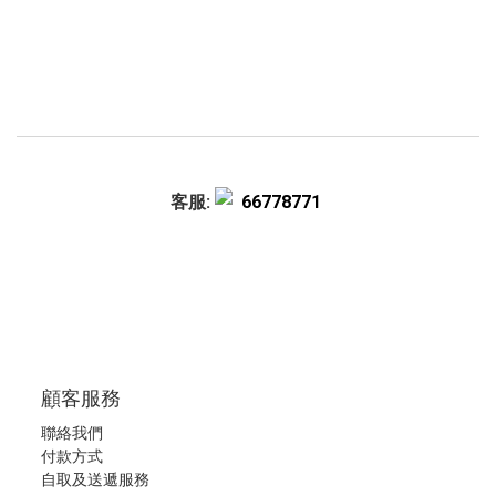
客服:
66778771
顧客服務
聯絡我們
付款方式
自取及送遞服務