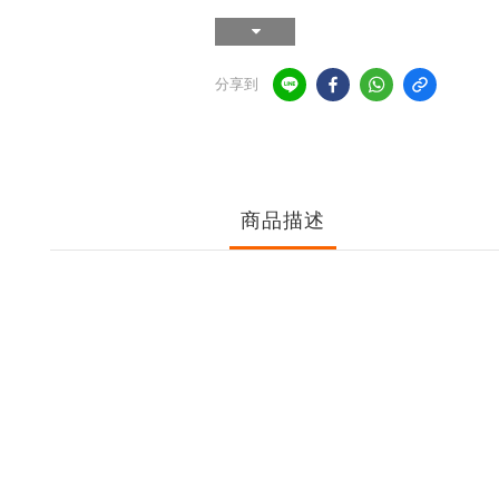
分享到
商品描述