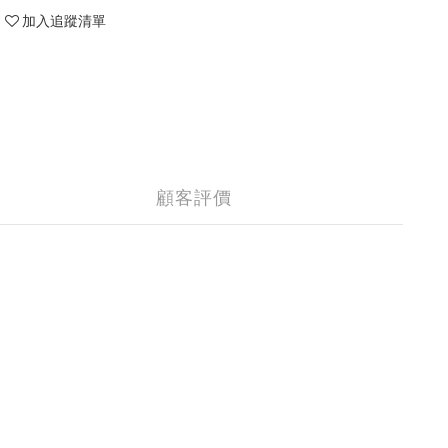
加入追蹤清單
顧客評價