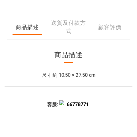
送貨及付款方
商品描述
顧客評價
式
商品描述
尺寸:約 10.50 × 27.50 cm
客服:
66778771