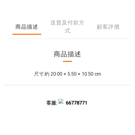
送貨及付款方
商品描述
顧客評價
式
商品描述
尺寸:
約 20.00 × 5.50 × 10.50 cm
客服:
66778771