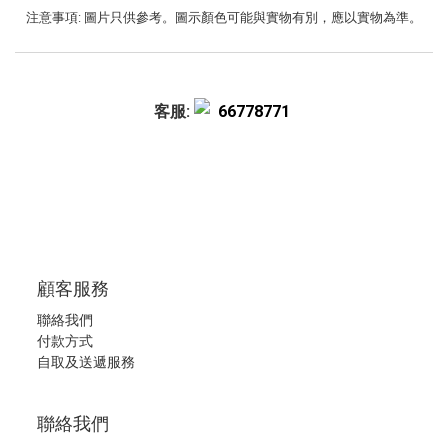
注意事項: 圖片只供參考。圖示顏色可能與實物有別，應以實物為準。
客服:
66778771
顧客服務
聯絡我們
付款方式
自取及送遞服務
聯絡我們