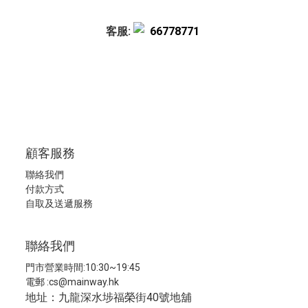
客服:
66778771
顧客服務
聯絡我們
付款方式
自取及送遞服務
聯絡我們
門市營業時間:10:30~19:45
電郵 :
cs@mainway.hk
地址：九龍深水埗福榮街40號地舖