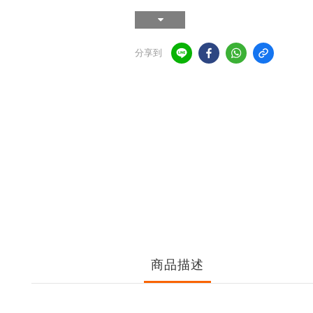
分享到
商品描述