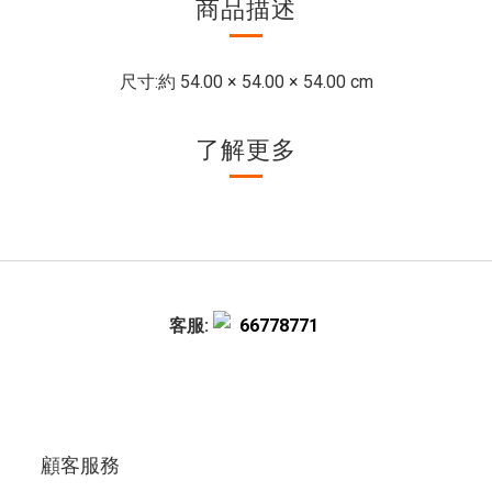
商品描述
尺寸:
約 54.00 × 54.00 × 54.00 cm
了解更多
客服:
66778771
顧客服務