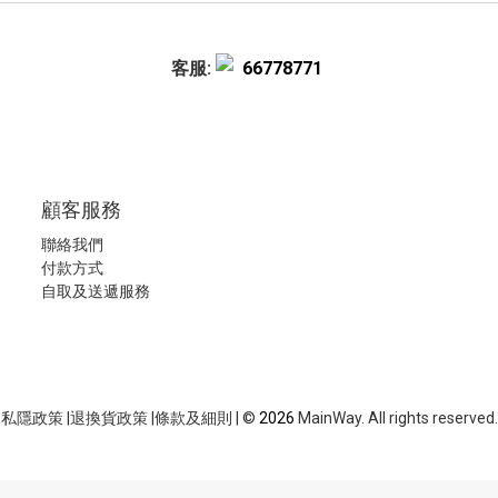
客服:
66778771
顧客服務
聯絡我們
付款方式
自取及送遞服務
私隱政策
|
退換貨政策
|
條款及細則
| ©
2026
MainWay. All rights reserved.