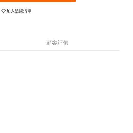
加入追蹤清單
顧客評價