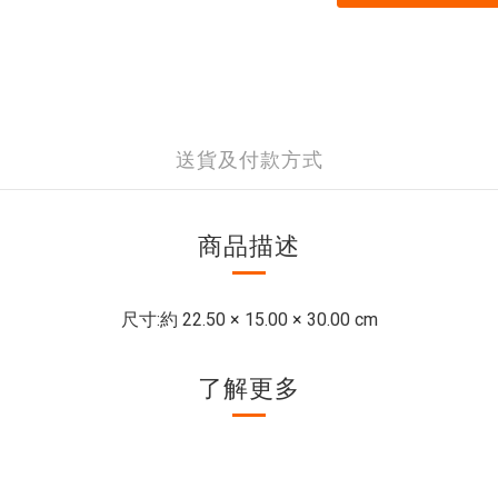
送貨及付款方式
商品描述
尺寸:
約 22.50 × 15.00 × 30.00 cm
了解更多