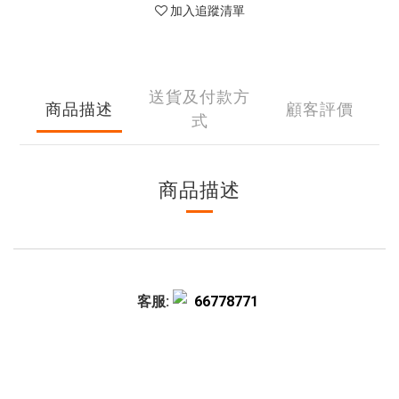
加入追蹤清單
送貨及付款方
商品描述
顧客評價
式
商品描述
客服:
66778771