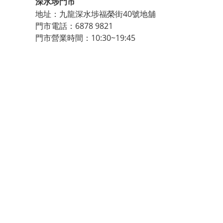
深水埗門市
地址：九龍深水埗福榮街40號地舖
門市電話：6878 9821
門市營業時間：10:30~19:45