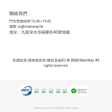
聯絡我們
門市營業時間:10:30~19:45
電郵 :
cs@mainway.hk
地址：九龍深水埗福榮街40號地舖
私隱政策
|
退換貨政策
|
條款及細則
| ©
2026
MainWay. All
rights reserved.
Powered by
SHOPLINE Payments