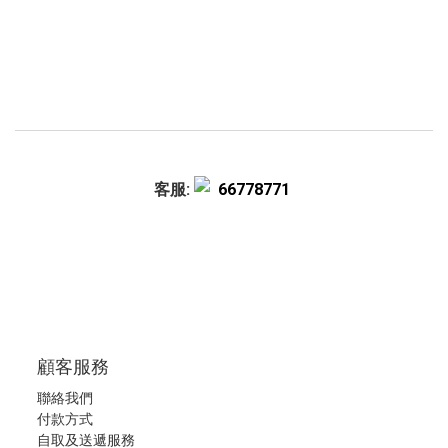
客服:
66778771
顧客服務
聯絡我們
付款方式
自取及送遞服務