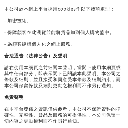
本公司於本網上平台採用cookies作以下幾項處理：
- 加密技術。
- 保障顧客在此瀏覽並能將貨品加到個人購物籃中。
- 為顧客建構個人化之網上服務。
合法通告（法律公告）及聲明
請在使用本網頁之前細閱本聲明，當閣下使用本網頁或
其中任何部分，即表示閣下已閱讀本此聲明、本公司之
條款及細則，並且接受和同意受本條款及細則約束，而
本公司保留條款及細則更動之權利而不作另行通知。
免責聲明
在本平台發佈之資訊僅供參考，本公司不保證資料的準
確性、完整性、貨品及服務的可提供性，本公司保留一
切內容之更動權利而不作另行通知。