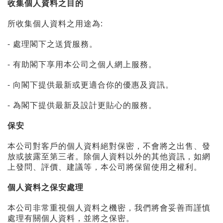
收集個人資料之目的
所收集個人資料之用途為:
- 處理閣下之送貨服務。
- 有助閣下享用本公司之個人網上服務。
- 向閣下提供最新或更適合你的優惠及資訊。
- 為閣下提供最新及設計更貼心的服務。
保安
本公司對客戶的個人資料絕對保密，不會將之出售、發
放或披露至第三者。除個人資料以外的其他資訊，如網
上發問、評價、建議等，本公司將保留使用之權利。
個人資料之保安處理
本公司非常重視個人資料之機密，我們將會妥善而謹慎
處理有關個人資料，並將之保密。