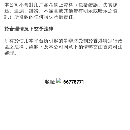
本公司不會對用戶參考網上資料（包括錯誤、失實陳
述、遺漏、誹謗、不誠實或其他帶有明示或暗示之資
訊）所引致的任何損失承擔責任。
於合理情況下交予法律
所有於使用本平台所引起的爭辯將受制於香港特別行政
區之法律，經閣下及本公司同意下酌情轉交由香港司法
審理。
客服:
66778771