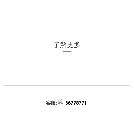
了解更多
客服:
66778771