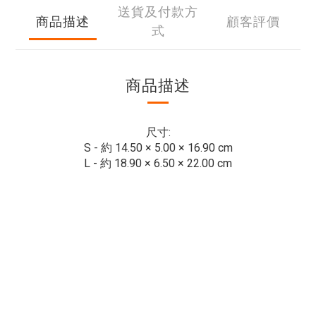
送貨及付款方
商品描述
顧客評價
式
商品描述
尺寸:
S - 約 14.50 × 5.00 × 16.90 cm
L -
約 18.90 × 6.50 × 22.00 cm