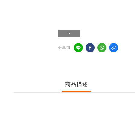
分享到
商品描述