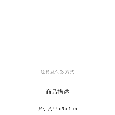
送貨及付款方式
商品描述
尺寸: 約5.5 x 9 x 1 cm