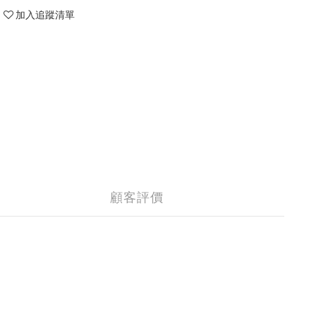
加入追蹤清單
顧客評價