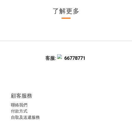
了解更多
客服:
66778771
顧客服務
聯絡我們
付款方式
自取及送遞服務