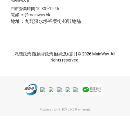
門市營業時間:10:30~19:45
電郵 :
cs@mainway.hk
地址：九龍深水埗福榮街40號地舖
私隱政策
|
退換貨政策
|
條款及細則
| ©
2026
MainWay. All
rights reserved.
Powered by
SHOPLINE Payments
立即購買