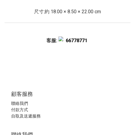
尺寸:約 18.00 × 8.50 × 22.00 cm
客服:
66778771
顧客服務
聯絡我們
付款方式
自取及送遞服務
聯絡我們