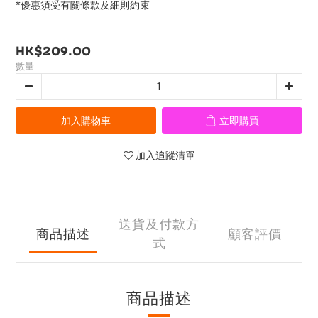
*優惠須受有關條款及細則約束
HK$209.00
數量
加入購物車
立即購買
加入追蹤清單
送貨及付款方
商品描述
顧客評價
式
商品描述