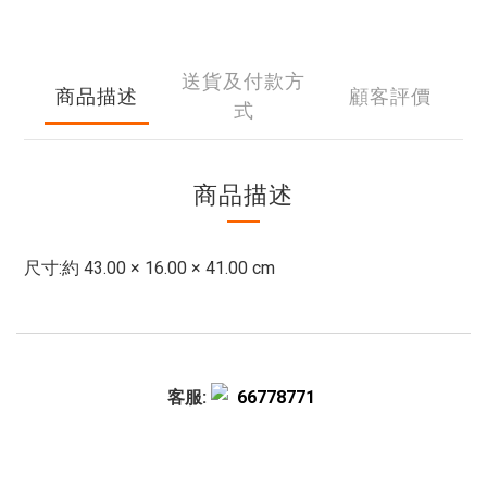
送貨及付款方
商品描述
顧客評價
式
商品描述
尺寸:約 43.00 × 16.00 × 41.00 cm
客服:
66778771