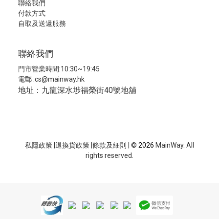
聯絡我們
付款方式
自取及送遞服務
聯絡我們
門市營業時間:10:30~19:45
電郵 :
cs@mainway.hk
地址：九龍深水埗福榮街40號地舖
私隱政策
|
退換貨政策
|
條款及細則
| ©
2026
MainWay. All
rights reserved.