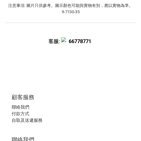
注意事項: 圖片只供參考。圖示顏色可能與實物有別，應以實物為準。
9-7130-35
客服:
66778771
顧客服務
聯絡我們
付款方式
自取及送遞服務
聯絡我們