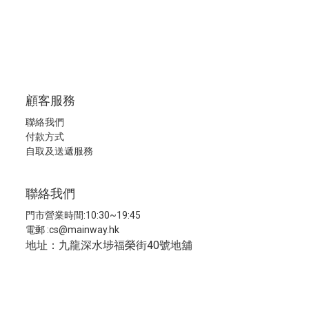
顧客服務
聯絡我們
付款方式
自取及送遞服務
聯絡我們
門市營業時間:10:30~19:45
電郵 :
cs@mainway.hk
地址：九龍深水埗福榮街40號地舖