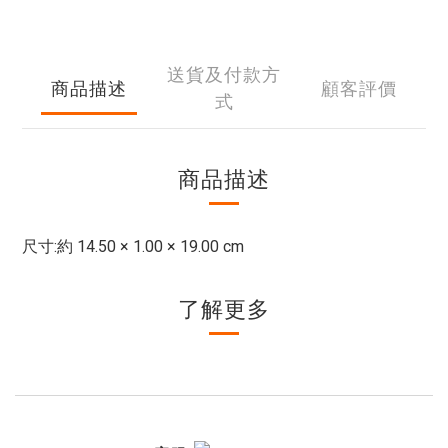
送貨及付款方
商品描述
顧客評價
式
商品描述
尺寸:約 14.50 × 1.00 × 19.00 cm
了解更多