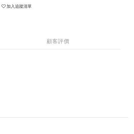
加入追蹤清單
顧客評價