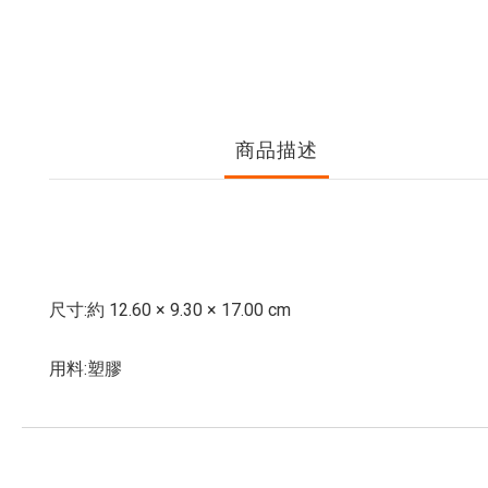
商品描述
尺寸:約 12.60 × 9.30 × 17.00 cm
用料:塑膠