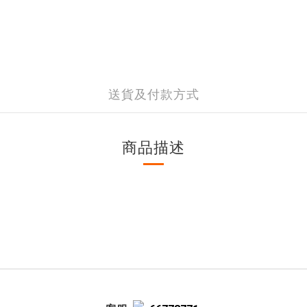
送貨及付款方式
商品描述