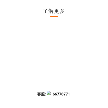
了解更多
客服:
66778771