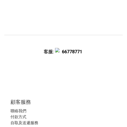
客服:
66778771
顧客服務
聯絡我們
付款方式
自取及送遞服務