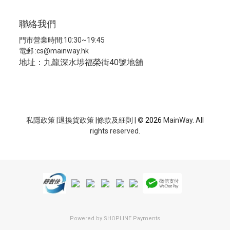
聯絡我們
門市營業時間:10:30~19:45
電郵 :
cs@mainway.hk
地址：九龍深水埗福榮街40號地舖
私隱政策
|
退換貨政策
|
條款及細則
| ©
2026
MainWay. All
rights reserved.
Powered by
SHOPLINE Payments