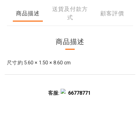
送貨及付款方
商品描述
顧客評價
式
商品描述
尺寸:約 5.60 × 1.50 × 8.60 cm
客服:
66778771