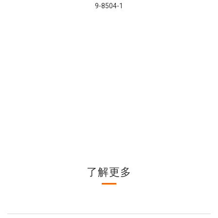
9-8504-1
了解更多