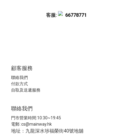
客服:
66778771
顧客服務
聯絡我們
付款方式
自取及送遞服務
聯絡我們
門市營業時間:10:30~19:45
電郵 :
cs@mainway.hk
地址：九龍深水埗福榮街40號地舖