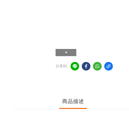
分享到
商品描述