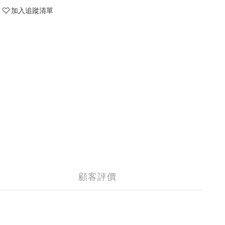
加入追蹤清單
顧客評價