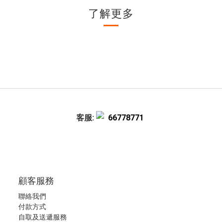
了解更多
客服:
66778771
顧客服務
聯絡我們
付款方式
自取及送遞服務