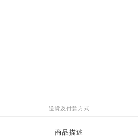
送貨及付款方式
商品描述