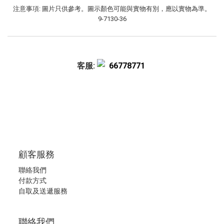
注意事項: 圖片只供參考。圖示顏色可能與實物有別，應以實物為準。
9-7130-36
客服:
66778771
顧客服務
聯絡我們
付款方式
自取及送遞服務
聯絡我們