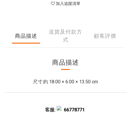
加入追蹤清單
送貨及付款方
商品描述
顧客評價
式
商品描述
尺寸:約 18.00 × 6.00 × 13.50 cm
客服:
66778771