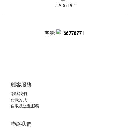
JLA-8519-1
客服:
66778771
顧客服務
聯絡我們
付款方式
自取及送遞服務
聯絡我們