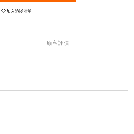
加入追蹤清單
顧客評價