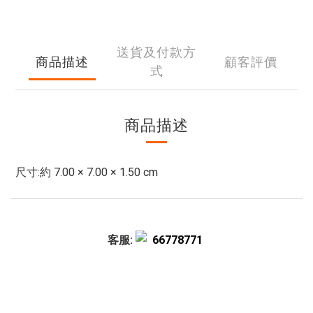
送貨及付款方
商品描述
顧客評價
式
商品描述
尺寸:約 7.00 × 7.00 × 1.50 cm
客服:
66778771