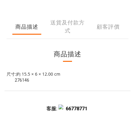
送貨及付款方
商品描述
顧客評價
式
商品描述
尺寸:約 15.5 × 6 × 12.00 cm
276146
客服:
66778771