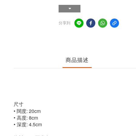
分享到
商品描述
尺寸
• 闊度: 20cm
• 高度: 8cm
• 深度: 4.5cm