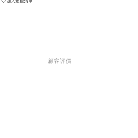
加入追蹤清單
顧客評價