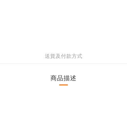
送貨及付款方式
商品描述