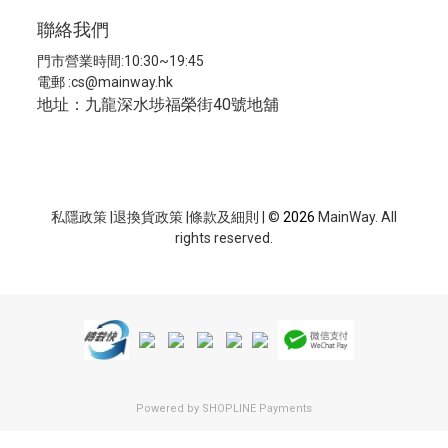
聯絡我們
門市營業時間:10:30~19:45
電郵 :
cs@mainway.hk
地址：九龍深水埗福榮街40號地舖
私隱政策
|
退換貨政策
|
條款及細則
| ©
2026
MainWay. All
rights reserved.
Powered by
SHOPLINE Payments