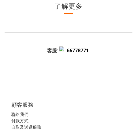
了解更多
客服:
66778771
顧客服務
聯絡我們
付款方式
自取及送遞服務