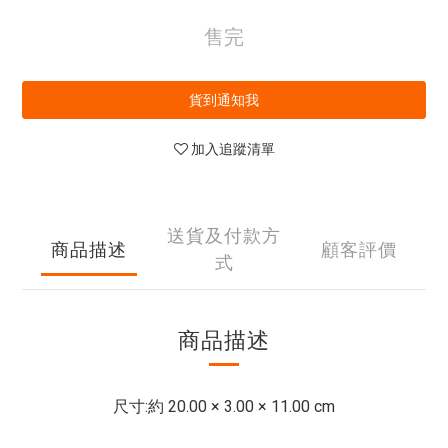
售完
貨到通知我
加入追蹤清單
送貨及付款方
商品描述
顧客評價
式
商品描述
尺寸:約 20.00 × 3.00 × 11.00 cm