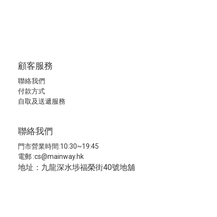
顧客服務
聯絡我們
付款方式
自取及送遞服務
聯絡我們
門市營業時間:10:30~19:45
電郵 :
cs@mainway.hk
地址：九龍深水埗福榮街40號地舖