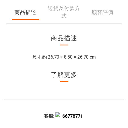
送貨及付款方
商品描述
顧客評價
式
商品描述
尺寸:
約 26.70 × 8.50 × 26.70 cm
了解更多
客服:
66778771