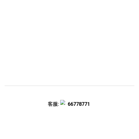
客服:
66778771