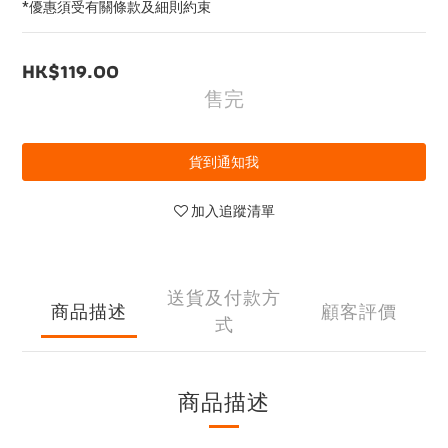
*優惠須受有關條款及細則約束
HK$119.00
售完
貨到通知我
加入追蹤清單
送貨及付款方
商品描述
顧客評價
式
商品描述