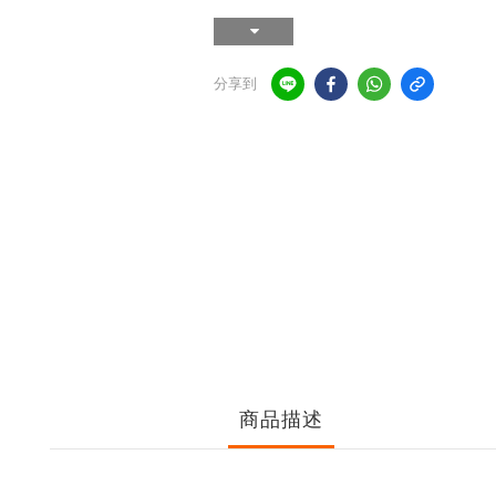
分享到
商品描述