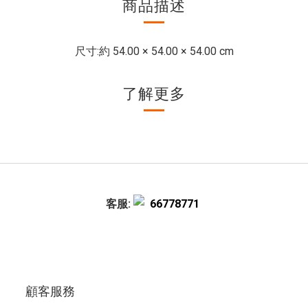
商品描述
尺寸:
約 54.00 × 54.00 × 54.00 cm
了解更多
客服:
66778771
顧客服務