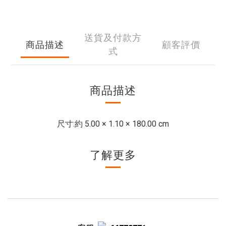
送貨及付款方
商品描述
顧客評價
式
商品描述
尺寸:約 5.00 × 1.10 × 180.00 cm
了解更多